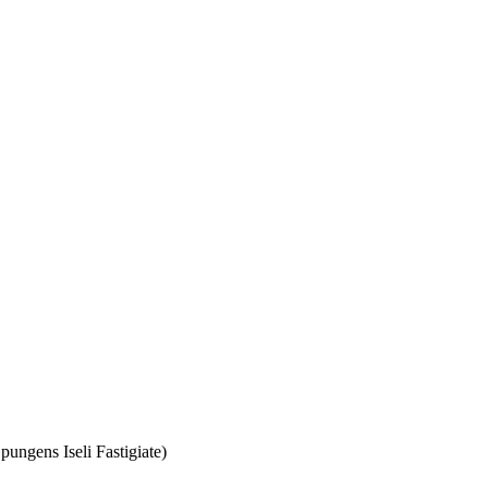
ngens Iseli Fastigiate)