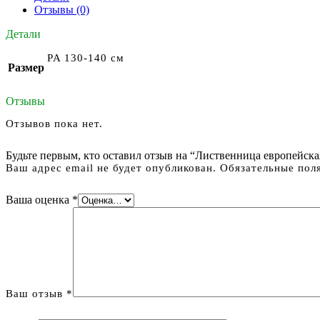
Отзывы (0)
Детали
PA 130-140 см
Размер
Отзывы
Отзывов пока нет.
Будьте первым, кто оставил отзыв на “Лиственница европейская
Ваш адрес email не будет опубликован.
Обязательные пол
Ваша оценка
*
Ваш отзыв
*