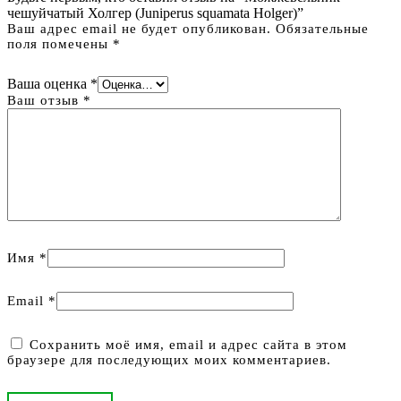
чешуйчатый Холгер (Juniperus squamata Holger)”
Ваш адрес email не будет опубликован.
Обязательные
поля помечены
*
Ваша оценка
*
Ваш отзыв
*
Имя
*
Email
*
Сохранить моё имя, email и адрес сайта в этом
браузере для последующих моих комментариев.