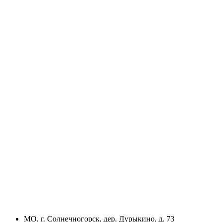
МО, г. Солнечногорск, дер. Дурыкино, д. 73