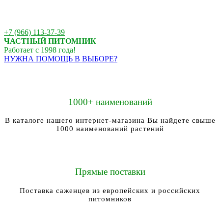
+7 (966) 113-37-39
ЧАСТНЫЙ ПИТОМНИК
Работает с 1998 года!
НУЖНА ПОМОЩЬ В ВЫБОРЕ?
1000+ наименований
В каталоге нашего интернет-магазина Вы найдете свыше
1000 наименований растений
Прямые поставки
Поставка саженцев из европейских и российских
питомников