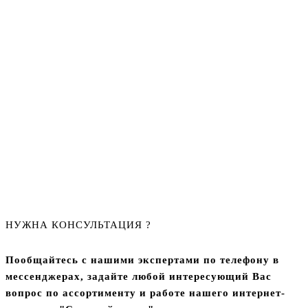
НУЖНА КОНСУЛЬТАЦИЯ ?
Пообщайтесь с нашими экспертами по телефону в
мессенджерах, задайте любой интересующий Вас
вопрос по ассортименту и работе нашего интернет-