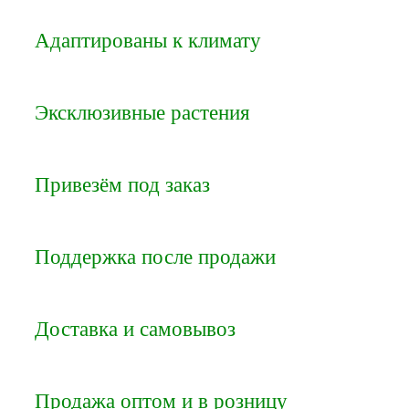
Адаптированы к климату
Эксклюзивные растения
Привезём под заказ
Поддержка после продажи
Доставка и самовывоз
Продажа оптом и в розницу