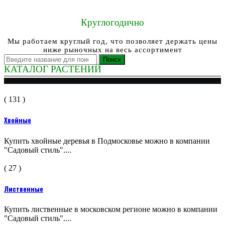
Круглогодично
Мы работаем круглый год, что позволяет держать цены
ниже рыночных на весь ассортимент
Поиск
КАТАЛОГ РАСТЕНИЙ
( 131 )
Хвойные
Купить хвойные деревья в Подмосковье можно в компании
"Садовый стиль"....
( 27 )
Лиственные
Купить лиственные в московском регионе можно в компании
"Садовый стиль"....