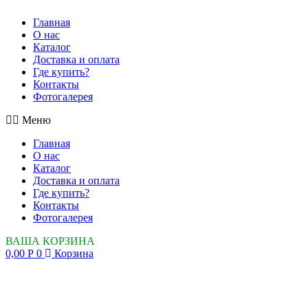
Главная
О нас
Каталог
Доставка и оплата
Где купить?
Контакты
Фотогалерея
Меню
Главная
О нас
Каталог
Доставка и оплата
Где купить?
Контакты
Фотогалерея
ВАША КОРЗИНА
0,00
Р
0
Корзина