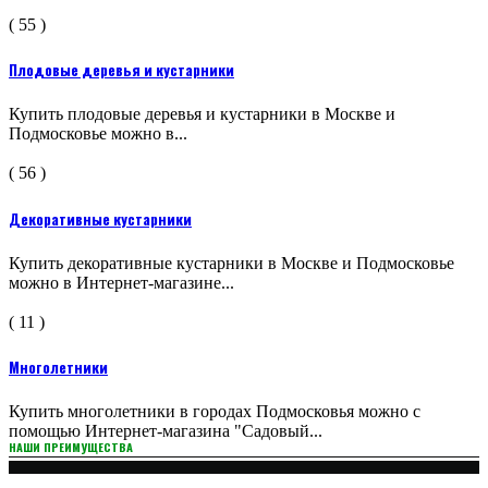
( 55 )
Плодовые деревья и кустарники
Купить плодовые деревья и кустарники в Москве и
Подмосковье можно в...
( 56 )
Декоративные кустарники
Купить декоративные кустарники в Москве и Подмосковье
можно в Интернет-магазине...
( 11 )
Многолетники
Купить многолетники в городах Подмосковья можно с
помощью Интернет-магазина "Садовый...
НАШИ ПРЕИМУЩЕСТВА