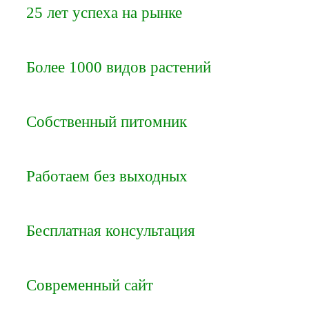
25 лет успеха на рынке
Более 1000 видов растений
Собственный питомник
Работаем без выходных
Бесплатная консультация
Современный сайт