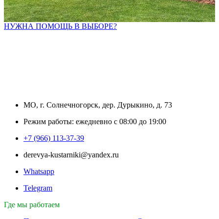
НУЖНА ПОМОЩЬ В ВЫБОРЕ?
МО, г. Солнечногорск, дер. Дурыкино, д. 73
Режим работы: ежедневно с 08:00 до 19:00
+7 (966) 113-37-39
derevya-kustarniki@yandex.ru
Whatsapp
Telegram
Где мы работаем