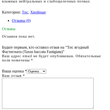
влажных нейтральных и слабощелочных почвах
Категории:
Тис
,
Хвойные
Отзывы (0)
Отзывы
Отзывов пока нет.
Будьте первым, кто оставил отзыв на “Тис ягодный
Фастигиата (Taxus baccata Fastigiata)”
Ваш адрес email не будет опубликован.
Обязательные
поля помечены
*
Ваша оценка
*
Ваш отзыв
*