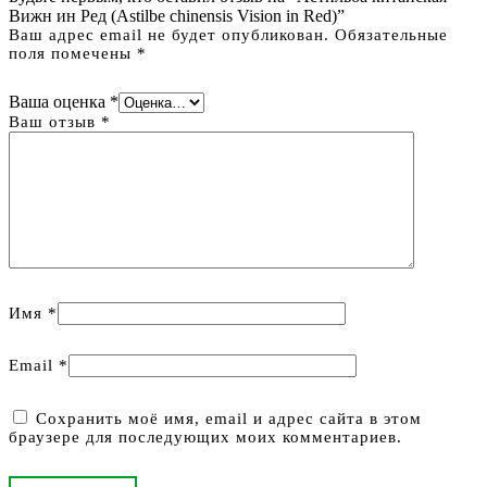
Вижн ин Ред (Astilbe chinensis Vision in Red)”
Ваш адрес email не будет опубликован.
Обязательные
поля помечены
*
Ваша оценка
*
Ваш отзыв
*
Имя
*
Email
*
Сохранить моё имя, email и адрес сайта в этом
браузере для последующих моих комментариев.