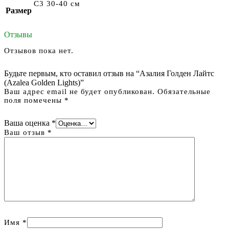
С3 30-40 см
Размер
Отзывы
Отзывов пока нет.
Будьте первым, кто оставил отзыв на “Азалия Голден Лайтс
(Azalea Golden Lights)”
Ваш адрес email не будет опубликован.
Обязательные
поля помечены
*
Ваша оценка
*
Ваш отзыв
*
Имя
*