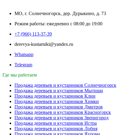
МО, г. Солнечногорск, дер. Дурыкино, д. 73
Режим работы: ежедневно с 08:00 до 19:00
+7 (966) 113-37-39
derevya-kustarniki@yandex.ru
Whatsapp
Telegram
Где мы работаем
Продажа деревьев и кустарников Солнечногорск
Продажа деревьев и кустарников Мытищи
Продажа деревьев и кустарников Клин
Продажа деревьев и кустарников Химки
Продажа деревьев и кустарников Дмитров
Продажа деревьев и кустарников Красногорск
Продажа деревьев и кустарников Звенигород
Продажа деревьев и кустарников Истра
Продажа деревьев и кустарников Лобня
Продажа деревьев и кустарников Яхрома