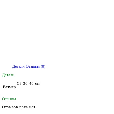
Детали
Отзывы (0)
Детали
С3 30-40 см
Размер
Отзывы
Отзывов пока нет.