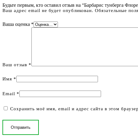
Будьте первым, кто оставил отзыв на “Барбарис тунберга Флоренс
Ваш адрес email не будет опубликован.
Обязательные пол
Ваша оценка
*
Ваш отзыв
*
Имя
*
Email
*
Сохранить моё имя, email и адрес сайта в этом брауз