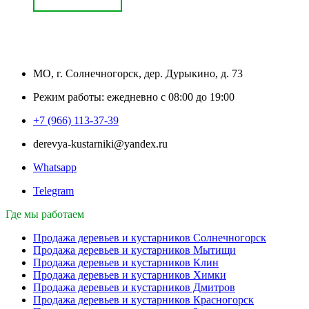
МО, г. Солнечногорск, дер. Дурыкино, д. 73
Режим работы: ежедневно с 08:00 до 19:00
+7 (966) 113-37-39
derevya-kustarniki@yandex.ru
Whatsapp
Telegram
Где мы работаем
Продажа деревьев и кустарников Солнечногорск
Продажа деревьев и кустарников Мытищи
Продажа деревьев и кустарников Клин
Продажа деревьев и кустарников Химки
Продажа деревьев и кустарников Дмитров
Продажа деревьев и кустарников Красногорск