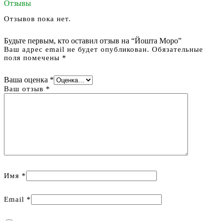
Отзывы
Отзывов пока нет.
Будьте первым, кто оставил отзыв на “Йошта Моро”
Ваш адрес email не будет опубликован.
Обязательные
поля помечены
*
Ваша оценка
*
Ваш отзыв
*
Имя
*
Email
*