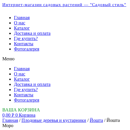
Интернет-магазин садовых растений — "Садовый стиль"
Главная
О нас
Каталог
Доставка и оплата
Где купить?
Контакты
Фотогалерея
Меню
Главная
О нас
Каталог
Доставка и оплата
Где купить?
Контакты
Фотогалерея
ВАША КОРЗИНА
0,00
Р
0
Корзина
Главная
/
Плодовые деревья и кустарники
/
Йошта
/ Йошта
Моро