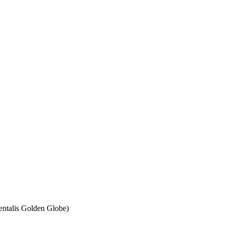
ntalis Golden Globe)