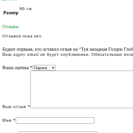
80 см
Размер
Отзывы
Отзывов пока нет.
Будьте первым, кто оставил отзыв на “Туя западная Голден Глоб 
Ваш адрес email не будет опубликован.
Обязательные пол
Ваша оценка
*
Ваш отзыв
*
Имя
*