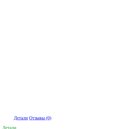
Детали
Отзывы (0)
Детали