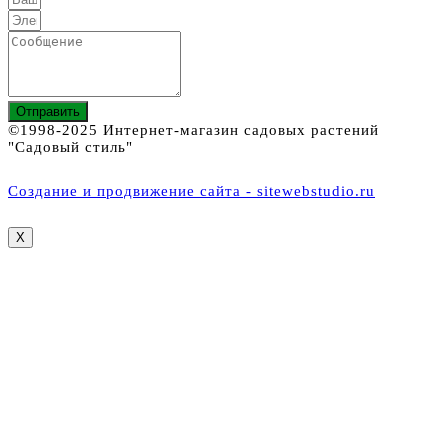
Отправить
©1998-2025 Интернет-магазин садовых растений
"Садовый стиль"
Создание и продвижение сайта - sitewebstudio.ru
X