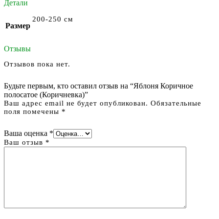
Детали
200-250 см
Размер
Отзывы
Отзывов пока нет.
Будьте первым, кто оставил отзыв на “Яблоня Коричное
полосатое (Коричневка)”
Ваш адрес email не будет опубликован.
Обязательные
поля помечены
*
Ваша оценка
*
Ваш отзыв
*