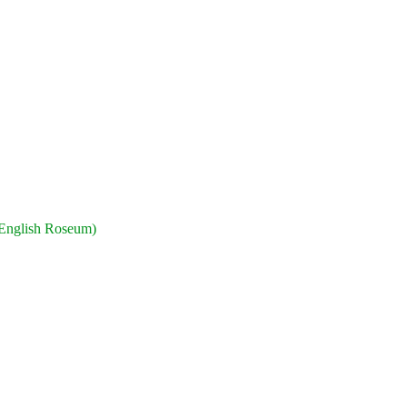
nglish Roseum)