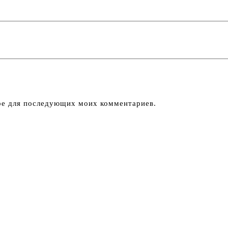
ере для последующих моих комментариев.