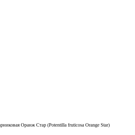
рниковая Оранж Стар (Potentilla fruticosa Orange Star)